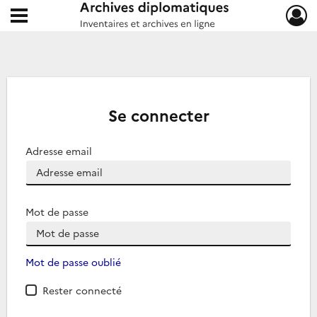
Ouvrir le menu déroulant
Archives diplomatiques
Se connecter
Adresse email
Mot de passe
Mot de passe oublié
Rester connecté