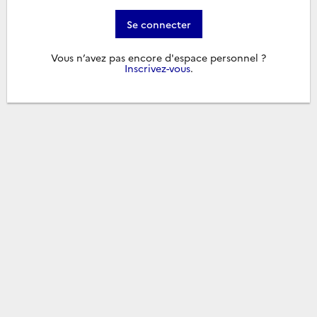
Se connecter
Vous n’avez pas encore d'espace personnel ?
Inscrivez-vous
.