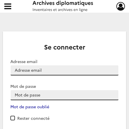
Ouvrir le menu déroulant
Archives diplomatiques
Se connecter
Adresse email
Mot de passe
Mot de passe oublié
Rester connecté