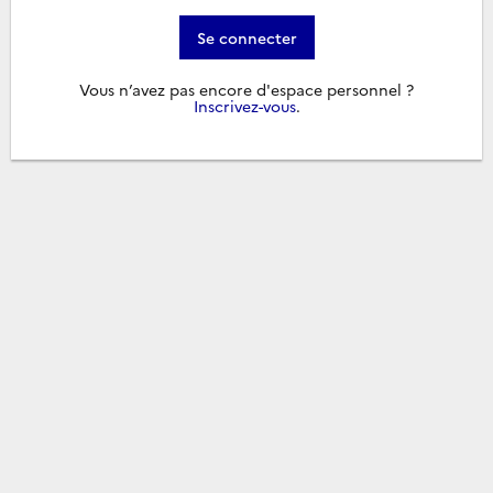
Se connecter
Vous n’avez pas encore d'espace personnel ?
Inscrivez-vous
.