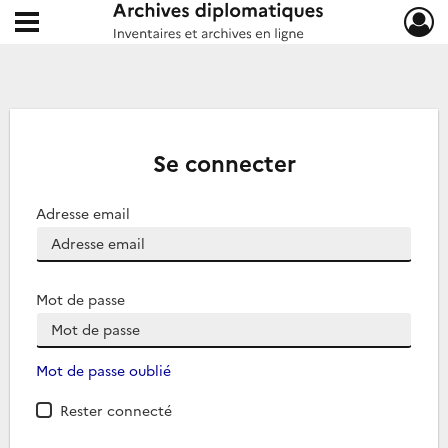
Ouvrir le menu déroulant
Archives diplomatiques
Se connecter
Adresse email
Mot de passe
Mot de passe oublié
Rester connecté