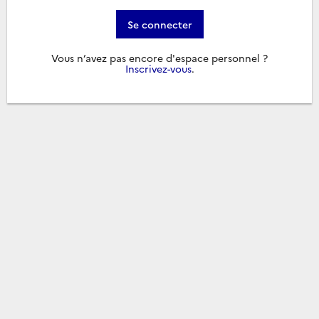
Se connecter
Vous n’avez pas encore d'espace personnel ?
Inscrivez-vous
.