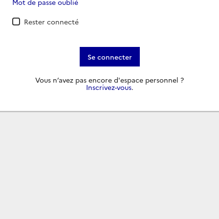
Mot de passe oublié
Rester connecté
Se connecter
Vous n’avez pas encore d'espace personnel ?
Inscrivez-vous
.