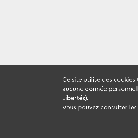
Ce site utilise des
cookies
aucune donnée personnelle
Libertés).
Vous pouvez consulter les c