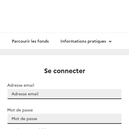
Parcourir les fonds
Informations pratiques
Se connecter
Adresse email
Mot de passe