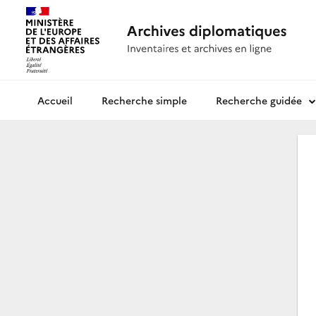
Recherche simple
Recherche guidée
Archives diplomatiques