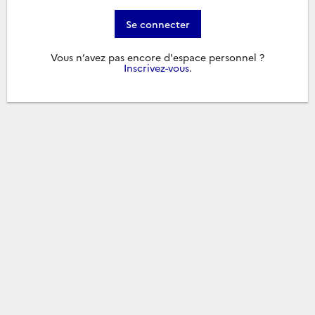
Se connecter
Vous n’avez pas encore d'espace personnel ?
Inscrivez-vous
.