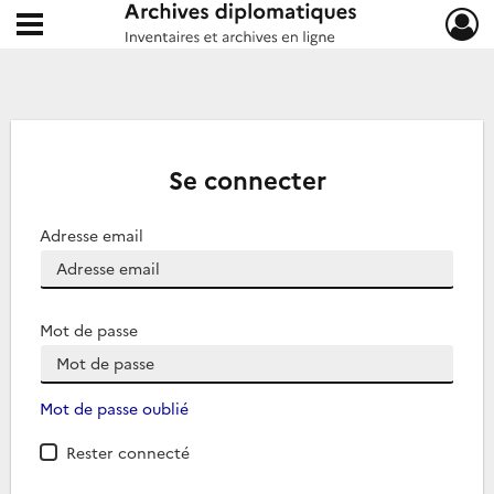
Ouvrir le menu déroulant
Archives diplomatiques
Se connecter
Adresse email
Mot de passe
Mot de passe oublié
Rester connecté