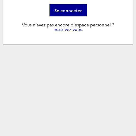
Se connecter
Vous n’avez pas encore d'espace personnel ?
Inscrivez-vous
.