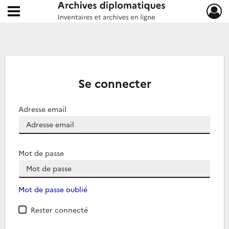
Ouvrir le menu déroulant
Archives diplomatiques
Se connecter
Adresse email
Mot de passe
Mot de passe oublié
Rester connecté