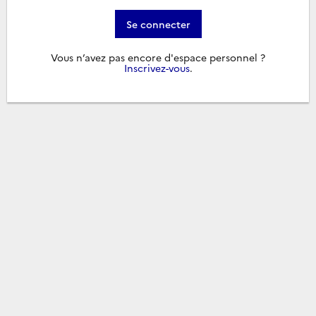
Se connecter
Vous n’avez pas encore d'espace personnel ?
Inscrivez-vous
.