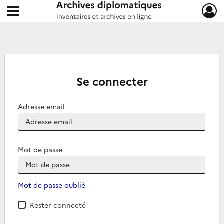
Ouvrir le menu déroulant
Archives diplomatiques
Se connecter
Adresse email
Mot de passe
Mot de passe oublié
Rester connecté