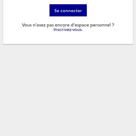
Se connecter
Vous n’avez pas encore d'espace personnel ?
Inscrivez-vous
.