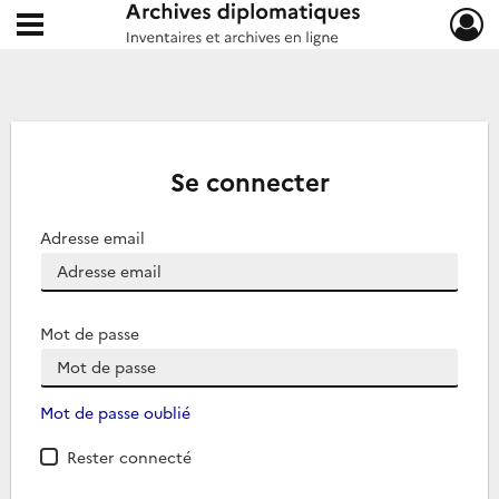
Ouvrir le menu déroulant
Archives diplomatiques
Se connecter
Adresse email
Mot de passe
Mot de passe oublié
Rester connecté