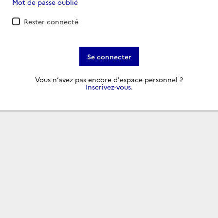
Mot de passe oublié
Rester connecté
Se connecter
Vous n’avez pas encore d'espace personnel ?
Inscrivez-vous
.