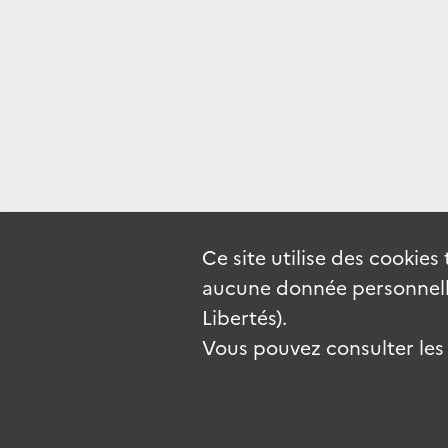
Ce site utilise des
cookies
aucune donnée personnelle
Libertés).
Vous pouvez consulter les c