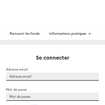
Parcourir les fonds
Informations pratiques
Se connecter
Adresse email
Mot de passe