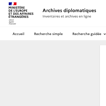
Recherche simple
Recherche guidée
Archives diplomatiques