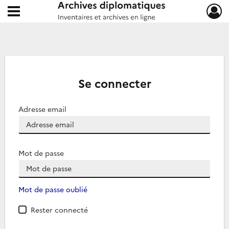
Ouvrir le menu déroulant
Archives diplomatiques
Se connecter
Adresse email
Mot de passe
Mot de passe oublié
Rester connecté