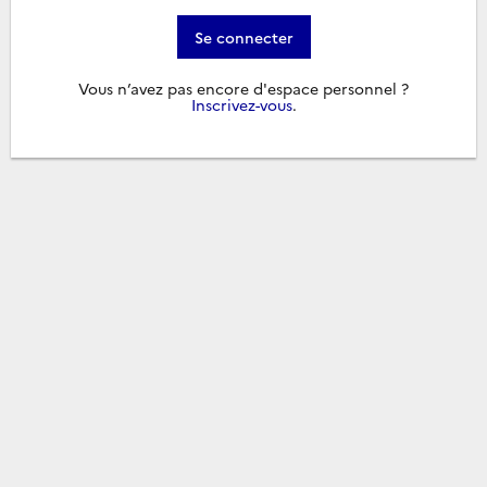
Se connecter
Vous n’avez pas encore d'espace personnel ?
Inscrivez-vous
.