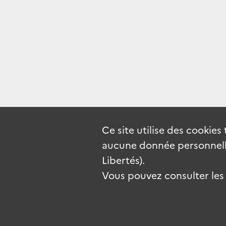
Ce site utilise des
cookies
aucune donnée personnelle
Libertés).
Vous pouvez consulter les c