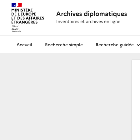
Recherche simple
Recherche guidée
Archives diplomatiques