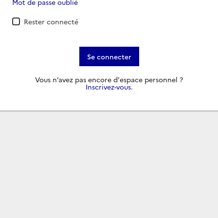
Mot de passe oublié
Rester connecté
Se connecter
Vous n’avez pas encore d'espace personnel ?
Inscrivez-vous
.