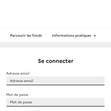
Parcourir les fonds
Informations pratiques
Se connecter
Adresse email
Mot de passe