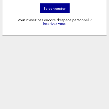
Se connecter
Vous n’avez pas encore d'espace personnel ?
Inscrivez-vous
.