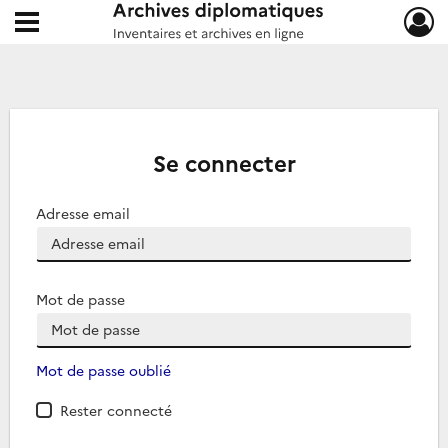
Ouvrir le menu déroulant
Archives diplomatiques
Se connecter
Adresse email
Mot de passe
Mot de passe oublié
Rester connecté