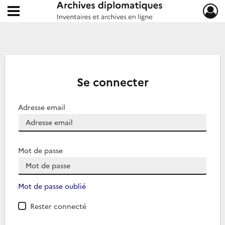
Ouvrir le menu déroulant
Archives diplomatiques
Se connecter
Adresse email
Mot de passe
Mot de passe oublié
Rester connecté