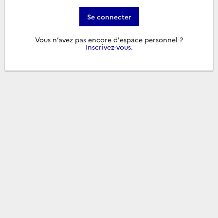
Se connecter
Vous n’avez pas encore d'espace personnel ?
Inscrivez-vous
.