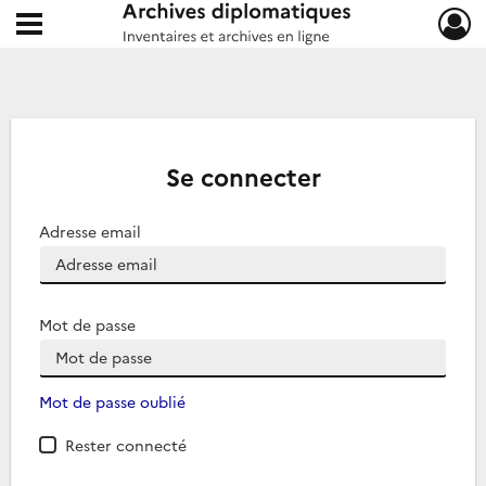
Ouvrir le menu déroulant
Archives diplomatiques
Se connecter
Adresse email
Mot de passe
Mot de passe oublié
Rester connecté