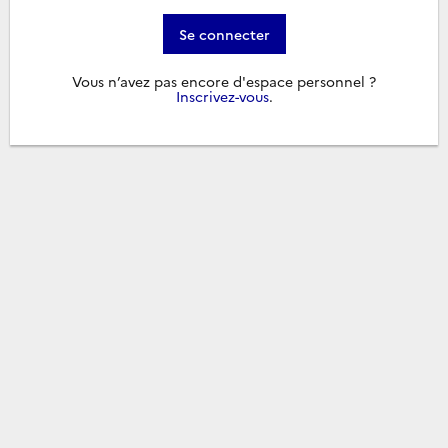
Se connecter
Vous n’avez pas encore d'espace personnel ?
Inscrivez-vous
.