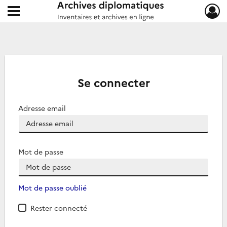
Ouvrir le menu déroulant
Archives diplomatiques
Se connecter
Adresse email
Mot de passe
Mot de passe oublié
Rester connecté