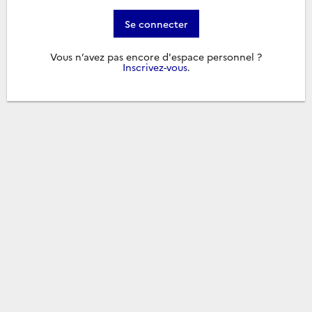
Se connecter
Vous n’avez pas encore d'espace personnel ?
Inscrivez-vous
.