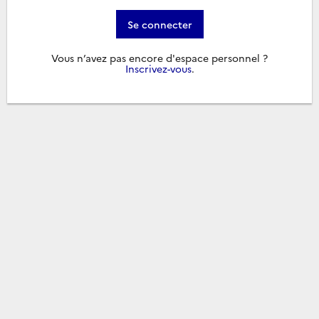
Se connecter
Vous n’avez pas encore d'espace personnel ?
Inscrivez-vous
.