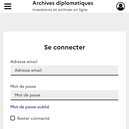
Ouvrir le menu déroulant
Archives diplomatiques
Se connecter
Adresse email
Mot de passe
Mot de passe oublié
Rester connecté