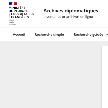
Recherche simple
Recherche guidée
Archives diplomatiques