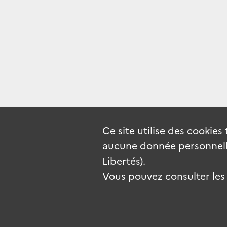
Ce site utilise des
cookies
aucune donnée personnelle
Libertés).
Vous pouvez consulter les c