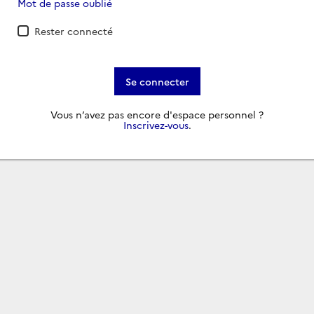
Mot de passe oublié
Rester connecté
Se connecter
Vous n’avez pas encore d'espace personnel ?
Inscrivez-vous
.