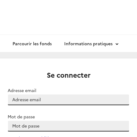
Parcourir les fonds
Informations pratiques
Se connecter
Adresse email
Mot de passe