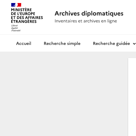
Recherche simple
Recherche guidée
Archives diplomatiques