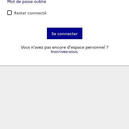
Mot de passe oublié
Rester connecté
Se connecter
Vous n’avez pas encore d'espace personnel ?
Inscrivez-vous
.