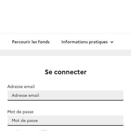
Parcourir les fonds
Informations pratiques
Se connecter
Adresse email
Mot de passe