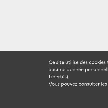
Ce site utilise des
cookies
aucune donnée personnelle
Libertés).
Vous pouvez consulter les c