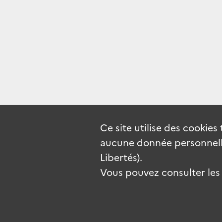
Ce site utilise des
cookies
aucune donnée personnelle
Libertés).
Vous pouvez consulter les c