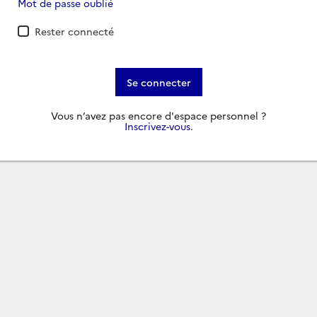
Mot de passe oublié
Rester connecté
Se connecter
Vous n’avez pas encore d'espace personnel ?
Inscrivez-vous
.