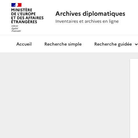
Recherche simple
Recherche guidée
Archives diplomatiques