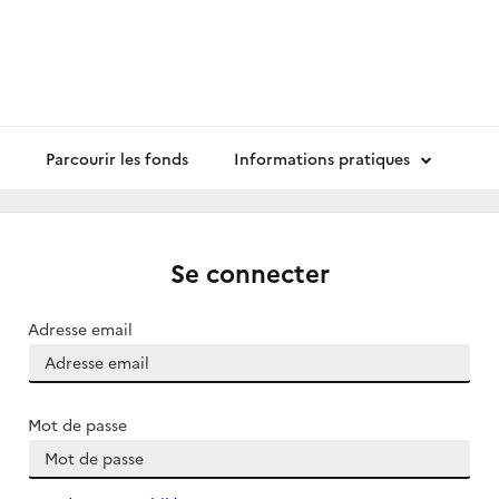
Parcourir les fonds
Informations pratiques
Se connecter
Adresse email
Mot de passe