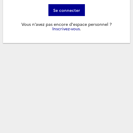
Se connecter
Vous n’avez pas encore d'espace personnel ?
Inscrivez-vous
.