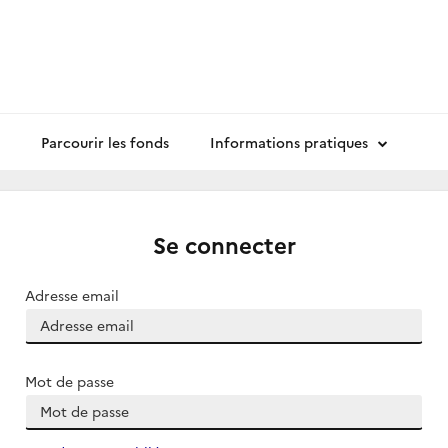
Parcourir les fonds
Informations pratiques
Se connecter
Adresse email
Mot de passe