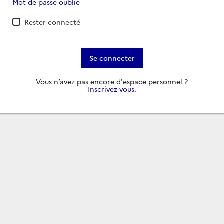
Mot de passe oublié
Rester connecté
Se connecter
Vous n’avez pas encore d'espace personnel ?
Inscrivez-vous
.