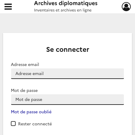
Ouvrir le menu déroulant
Archives diplomatiques
Se connecter
Adresse email
Mot de passe
Mot de passe oublié
Rester connecté