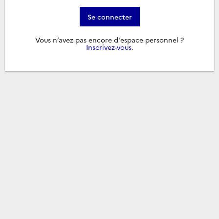
Se connecter
Vous n’avez pas encore d'espace personnel ?
Inscrivez-vous
.