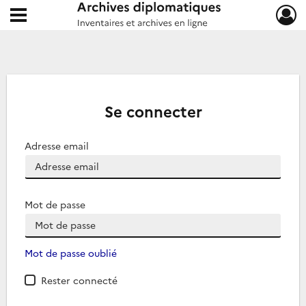
Ouvrir le menu déroulant
Archives diplomatiques
Se connecter
Adresse email
Mot de passe
Mot de passe oublié
Rester connecté