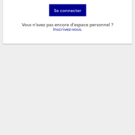
Se connecter
Vous n’avez pas encore d'espace personnel ?
Inscrivez-vous
.