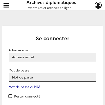
Ouvrir le menu déroulant
Archives diplomatiques
Se connecter
Adresse email
Mot de passe
Mot de passe oublié
Rester connecté