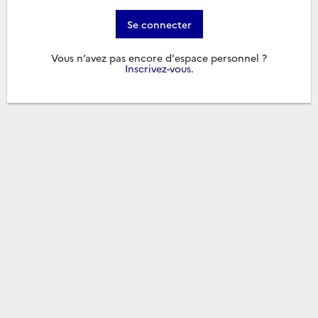
Se connecter
Vous n’avez pas encore d'espace personnel ?
Inscrivez-vous
.