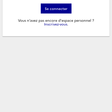
Se connecter
Vous n’avez pas encore d'espace personnel ?
Inscrivez-vous
.