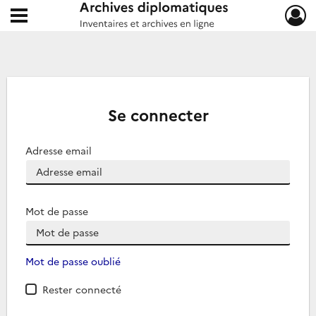
Ouvrir le menu déroulant
Archives diplomatiques
Se connecter
Adresse email
Mot de passe
Mot de passe oublié
Rester connecté