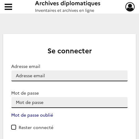
Ouvrir le menu déroulant
Archives diplomatiques
Se connecter
Adresse email
Mot de passe
Mot de passe oublié
Rester connecté