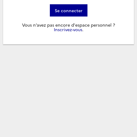
Se connecter
Vous n’avez pas encore d'espace personnel ?
Inscrivez-vous
.