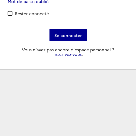
Mot de passe oublié
Rester connecté
Se connecter
Vous n’avez pas encore d'espace personnel ?
Inscrivez-vous
.