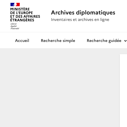
Recherche simple
Recherche guidée
Archives diplomatiques