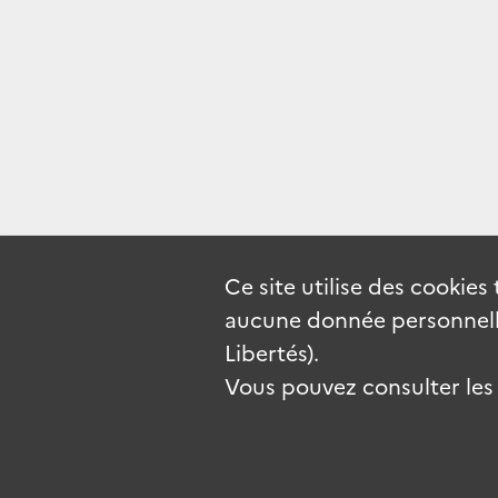
Ce site utilise des
cookies
aucune donnée personnelle
Libertés).
Vous pouvez consulter les c