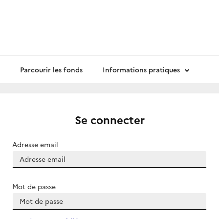
Parcourir les fonds
Informations pratiques
Se connecter
Adresse email
Mot de passe