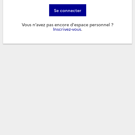
Se connecter
Vous n’avez pas encore d'espace personnel ?
Inscrivez-vous
.