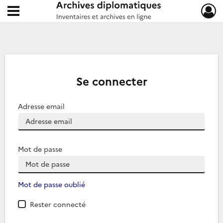
Ouvrir le menu déroulant
Archives diplomatiques
Se connecter
Adresse email
Mot de passe
Mot de passe oublié
Rester connecté