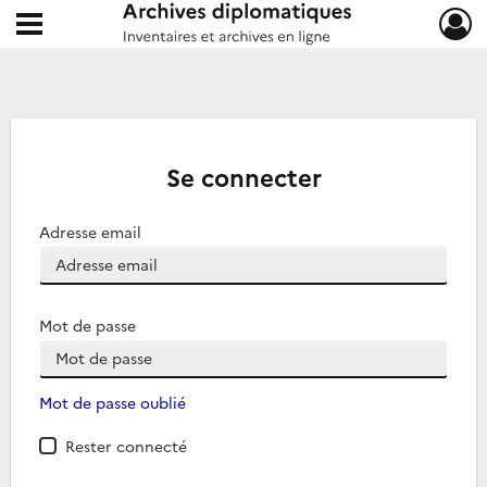
Ouvrir le menu déroulant
Archives diplomatiques
Se connecter
Adresse email
Mot de passe
Mot de passe oublié
Rester connecté