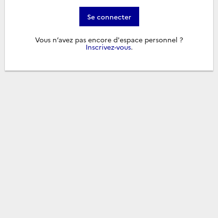
Se connecter
Vous n’avez pas encore d'espace personnel ?
Inscrivez-vous
.