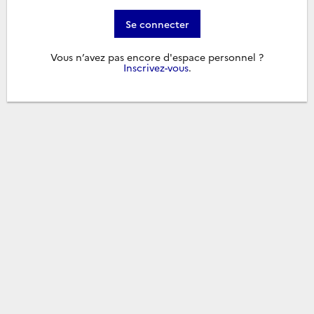
Se connecter
Vous n’avez pas encore d'espace personnel ?
Inscrivez-vous
.