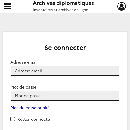
Ouvrir le menu déroulant
Archives diplomatiques
Se connecter
Adresse email
Mot de passe
Mot de passe oublié
Rester connecté