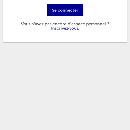
Se connecter
Vous n’avez pas encore d'espace personnel ?
Inscrivez-vous
.