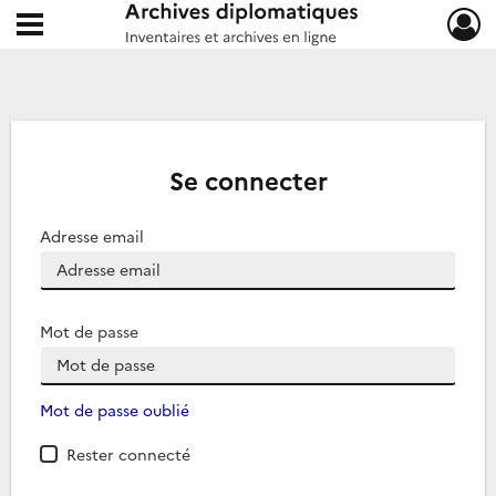
Ouvrir le menu déroulant
Archives diplomatiques
Se connecter
Adresse email
Mot de passe
Mot de passe oublié
Rester connecté