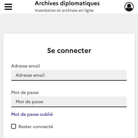
Ouvrir le menu déroulant
Archives diplomatiques
Se connecter
Adresse email
Mot de passe
Mot de passe oublié
Rester connecté