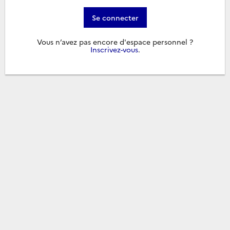
Se connecter
Vous n’avez pas encore d'espace personnel ?
Inscrivez-vous
.