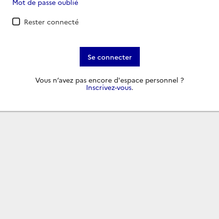
Mot de passe oublié
Rester connecté
Se connecter
Vous n’avez pas encore d'espace personnel ?
Inscrivez-vous
.