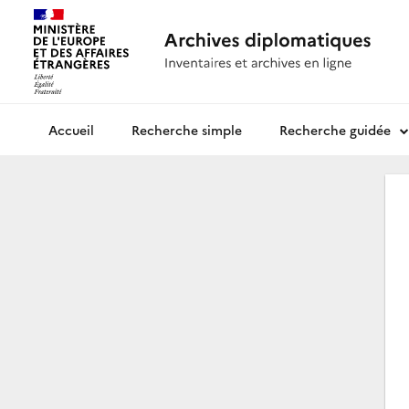
Recherche simple
Recherche guidée
Archives diplomatiques