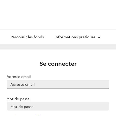
Parcourir les fonds
Informations pratiques
Se connecter
Adresse email
Mot de passe