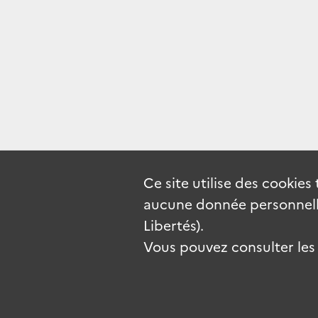
Ce site utilise des
cookies
aucune donnée personnelle
Libertés).
Vous pouvez consulter les c