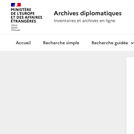
Recherche simple
Recherche guidée
Archives diplomatiques