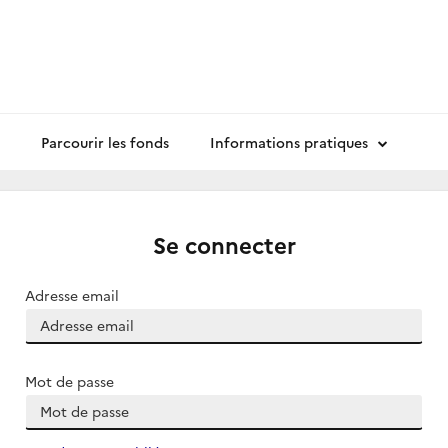
Parcourir les fonds
Informations pratiques
Se connecter
Adresse email
Mot de passe