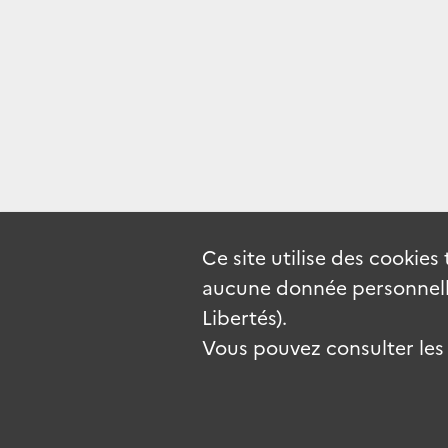
Ce site utilise des
cookies
aucune donnée personnelle
Libertés).
Vous pouvez consulter les c