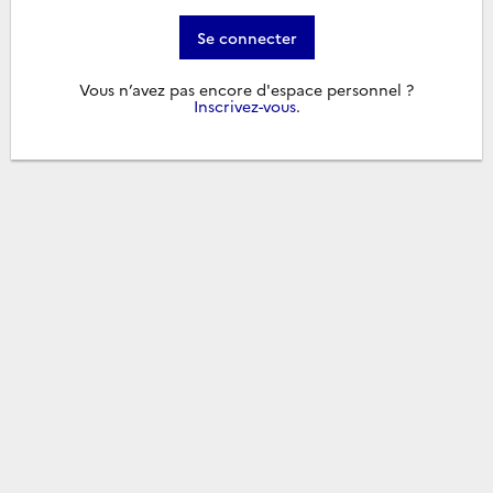
Se connecter
Vous n’avez pas encore d'espace personnel ?
Inscrivez-vous
.