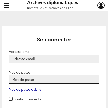
Ouvrir le menu déroulant
Archives diplomatiques
Se connecter
Adresse email
Mot de passe
Mot de passe oublié
Rester connecté