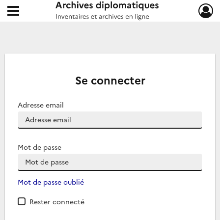
Ouvrir le menu déroulant
Archives diplomatiques
Se connecter
Adresse email
Mot de passe
Mot de passe oublié
Rester connecté