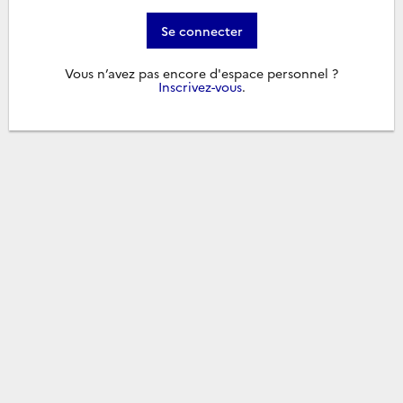
Se connecter
Vous n’avez pas encore d'espace personnel ?
Inscrivez-vous
.