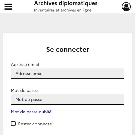
Ouvrir le menu déroulant
Archives diplomatiques
Se connecter
Adresse email
Mot de passe
Mot de passe oublié
Rester connecté