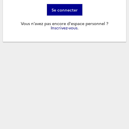
Se connecter
Vous n’avez pas encore d'espace personnel ?
Inscrivez-vous
.