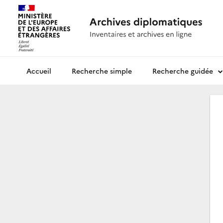
Recherche simple
Recherche guidée
Archives diplomatiques