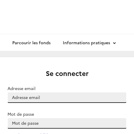
Parcourir les fonds
Informations pratiques
Se connecter
Adresse email
Mot de passe