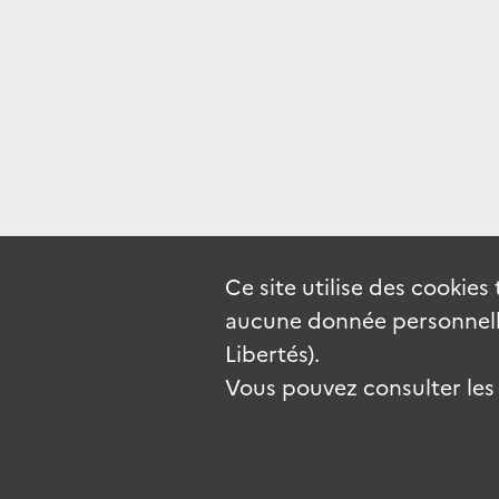
Ce site utilise des
cookies
aucune donnée personnelle
Libertés).
Vous pouvez consulter les c