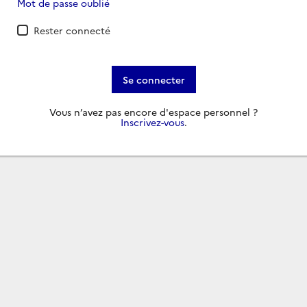
Mot de passe oublié
Rester connecté
Se connecter
Vous n’avez pas encore d'espace personnel ?
Inscrivez-vous
.