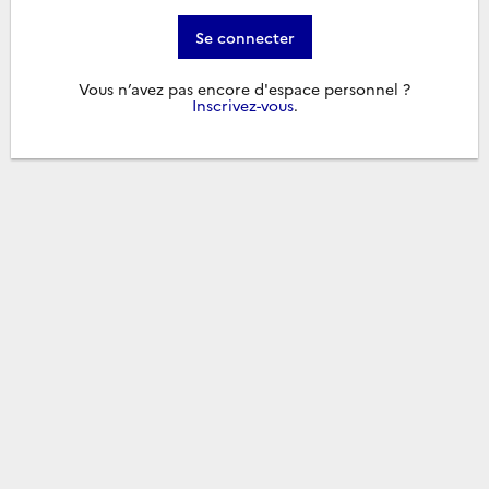
Se connecter
Vous n’avez pas encore d'espace personnel ?
Inscrivez-vous
.