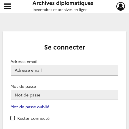
Ouvrir le menu déroulant
Archives diplomatiques
Se connecter
Adresse email
Mot de passe
Mot de passe oublié
Rester connecté