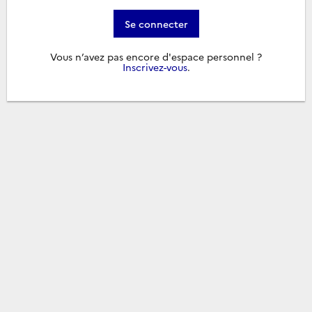
Se connecter
Vous n’avez pas encore d'espace personnel ?
Inscrivez-vous
.