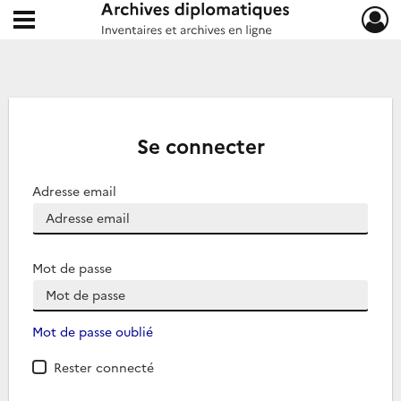
Ouvrir le menu déroulant
Archives diplomatiques
Se connecter
Adresse email
Mot de passe
Mot de passe oublié
Rester connecté