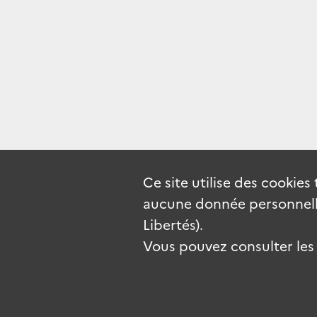
Ce site utilise des
cookies
aucune donnée personnelle
Libertés).
Vous pouvez consulter les c