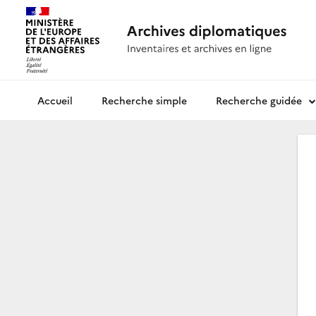
Recherche simple
Recherche guidée
Archives diplomatiques