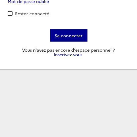
Mot de passe oublié
Rester connecté
Se connecter
Vous n’avez pas encore d'espace personnel ?
Inscrivez-vous
.