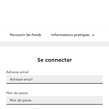
Parcourir les fonds
Informations pratiques
Se connecter
Adresse email
Mot de passe