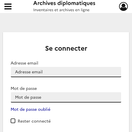
Ouvrir le menu déroulant
Archives diplomatiques
Se connecter
Adresse email
Mot de passe
Mot de passe oublié
Rester connecté