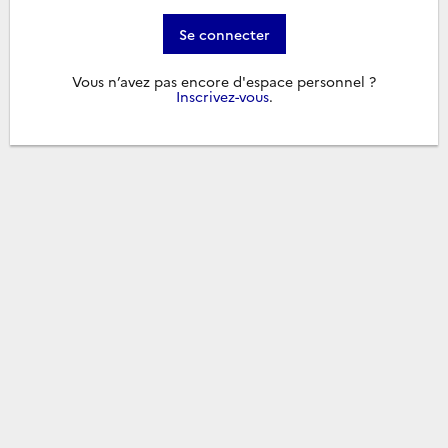
Se connecter
Vous n’avez pas encore d'espace personnel ?
Inscrivez-vous
.