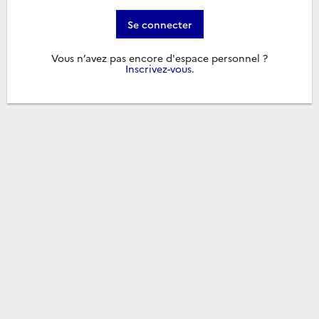
Se connecter
Vous n’avez pas encore d'espace personnel ?
Inscrivez-vous
.