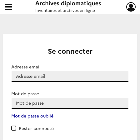
Ouvrir le menu déroulant
Archives diplomatiques
Se connecter
Adresse email
Mot de passe
Mot de passe oublié
Rester connecté