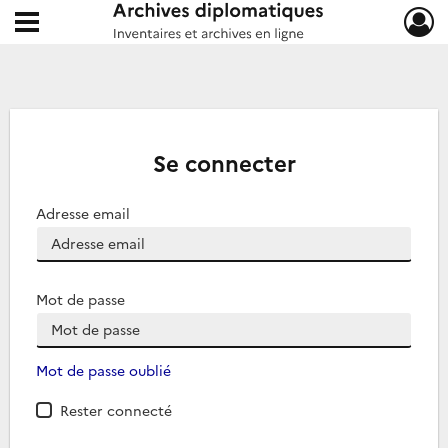
Ouvrir le menu déroulant
Archives diplomatiques
Se connecter
Adresse email
Mot de passe
Mot de passe oublié
Rester connecté