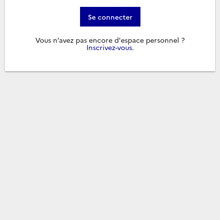
Se connecter
Vous n’avez pas encore d'espace personnel ?
Inscrivez-vous
.