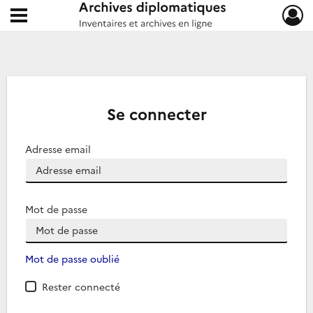
Ouvrir le menu déroulant
Archives diplomatiques
Se connecter
Adresse email
Mot de passe
Mot de passe oublié
Rester connecté