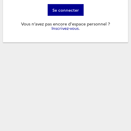
Se connecter
Vous n’avez pas encore d'espace personnel ?
Inscrivez-vous
.