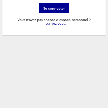
Se connecter
Vous n’avez pas encore d'espace personnel ?
Inscrivez-vous
.