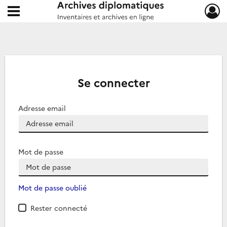
Ouvrir le menu déroulant
Archives diplomatiques
Se connecter
Adresse email
Mot de passe
Mot de passe oublié
Rester connecté