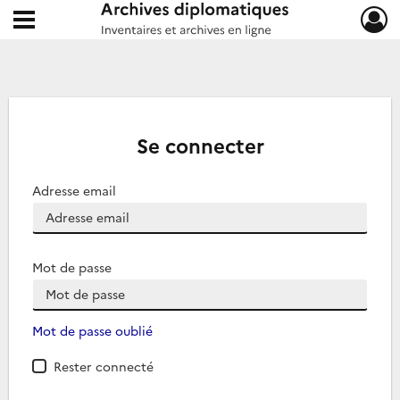
Ouvrir le menu déroulant
Archives diplomatiques
Se connecter
Adresse email
Mot de passe
Mot de passe oublié
Rester connecté