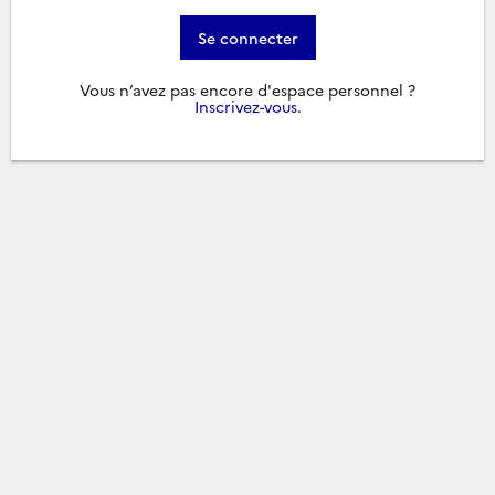
Se connecter
Vous n’avez pas encore d'espace personnel ?
Inscrivez-vous
.