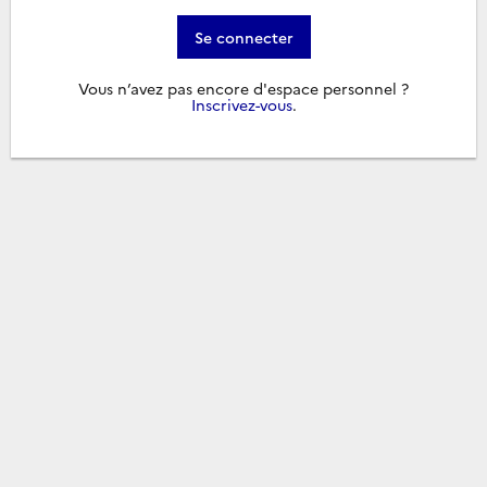
Se connecter
Vous n’avez pas encore d'espace personnel ?
Inscrivez-vous
.