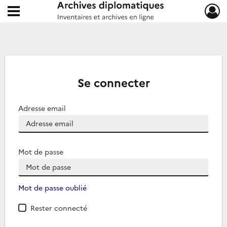
Ouvrir le menu déroulant
Archives diplomatiques
Se connecter
Adresse email
Mot de passe
Mot de passe oublié
Rester connecté