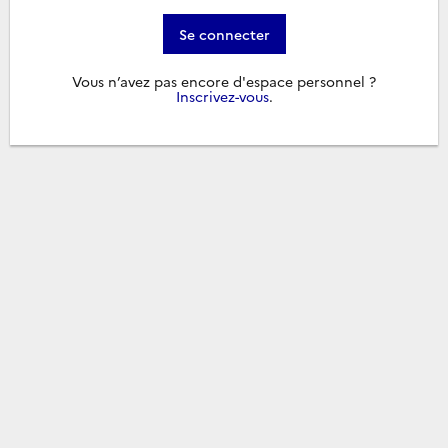
Se connecter
Vous n’avez pas encore d'espace personnel ?
Inscrivez-vous
.