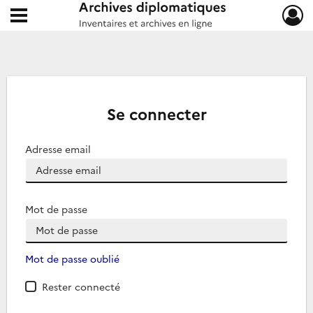
Ouvrir le menu déroulant
Archives diplomatiques
Se connecter
Adresse email
Mot de passe
Mot de passe oublié
Rester connecté