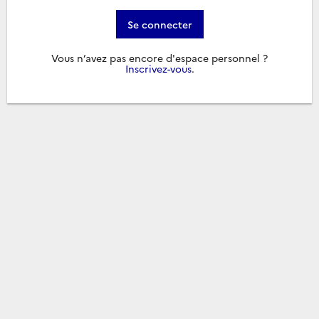
Se connecter
Vous n’avez pas encore d'espace personnel ?
Inscrivez-vous
.